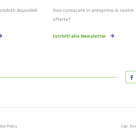
odotti disponibili
Vuoi conoscere in anteprima le nostre
offerte?
Iscriviti alla Newsletter
kie Policy
Cap. Soc