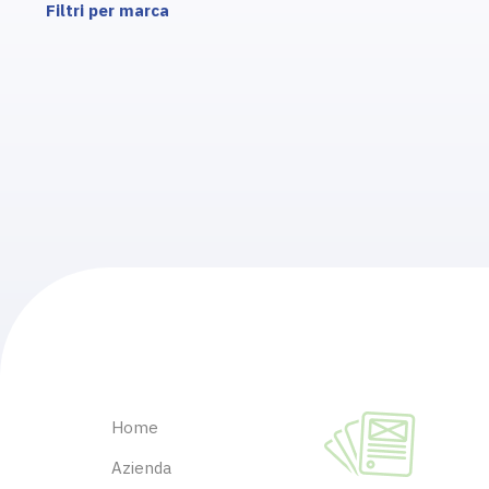
Filtri per marca
Home
Azienda