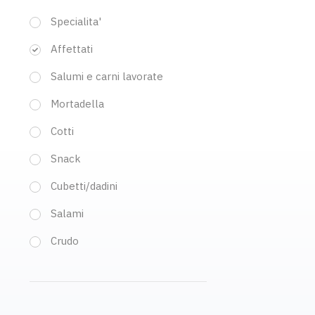
Specialita'
Affettati
Salumi e carni lavorate
Mortadella
Cotti
Snack
Cubetti/dadini
Salami
Crudo