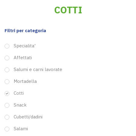
COTTI
Filtri per categoria
Specialita'
Affettati
Salumi e carni lavorate
Mortadella
Cotti
Snack
Cubetti/dadini
Salami