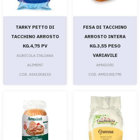
TARKY PETTO DI
FESA DI TACCHINO
TACCHINO ARROSTO
ARROSTO INTERA
KG.4,75 PV
KG.3,55 PESO
VARIAVILE
AGRICOLA ITALIANA
ALIMENT
AMADORI
COD. AIA1004163
COD. AMD1001795