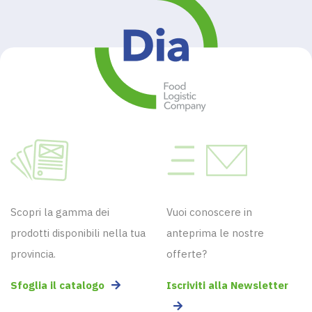
Scopri la gamma dei
Vuoi conoscere in
prodotti disponibili nella tua
anteprima le nostre
provincia.
offerte?
Sfoglia il catalogo
Iscriviti alla Newsletter