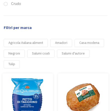
Crudo
Filtri per marca
Agricola italiana aliment
Amadori
Casa modena
Negroni
Salumi coati
Salumi d'autore
Tulip