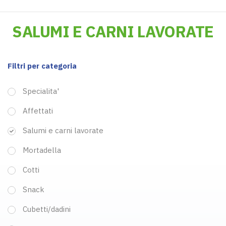
SALUMI E CARNI LAVORATE
Filtri per categoria
Specialita'
Affettati
Salumi e carni lavorate
Mortadella
Cotti
Snack
Cubetti/dadini