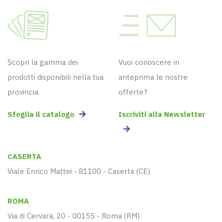
Scopri la gamma dei
Vuoi conoscere in
prodotti disponibili nella tua
anteprima le nostre
provincia.
offerte?
Sfoglia il catalogo
Iscriviti alla Newsletter
CASERTA
Viale Enrico Mattei - 81100 - Caserta (CE)
ROMA
Via di Cervara, 20 - 00155 - Roma (RM)