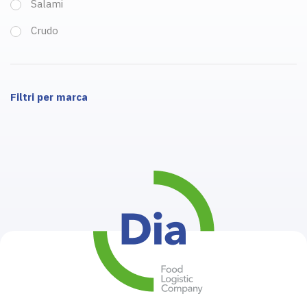
Salami
Crudo
Filtri per marca