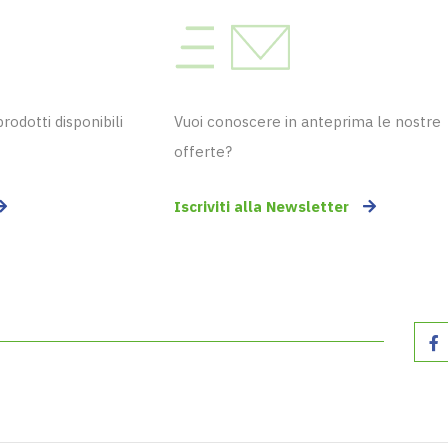
odotti disponibili
Vuoi conoscere in anteprima le nostre
offerte?
Iscriviti alla Newsletter