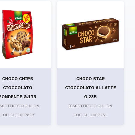
CHOCO CHIPS
CHOCO STAR
CIOCCOLATO
CIOCCOLATO AL LATTE
FONDENTE G.175
G.235
ISCOTTIFICIO GULLON
BISCOTTIFICIO GULLON
COD. GUL1007617
COD. GUL1007251