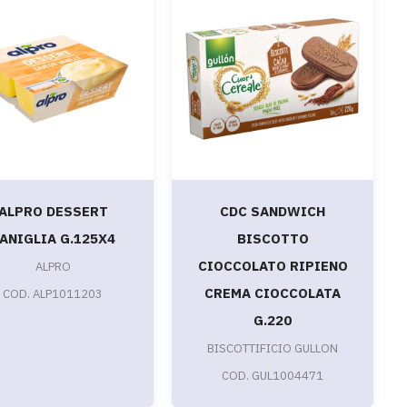
ALPRO DESSERT
CDC SANDWICH
ANIGLIA G.125X4
BISCOTTO
CIOCCOLATO RIPIENO
ALPRO
CREMA CIOCCOLATA
COD. ALP1011203
G.220
BISCOTTIFICIO GULLON
COD. GUL1004471