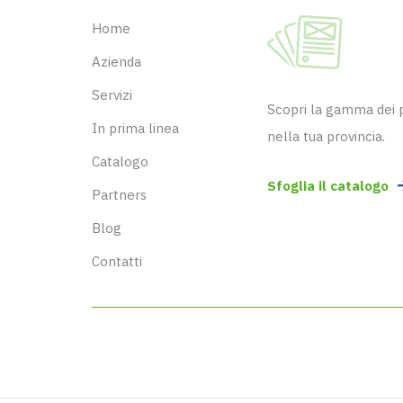
Home
Azienda
Servizi
Scopri la gamma dei pr
In prima linea
nella tua provincia.
Catalogo
Sfoglia il catalogo
Partners
Blog
Contatti