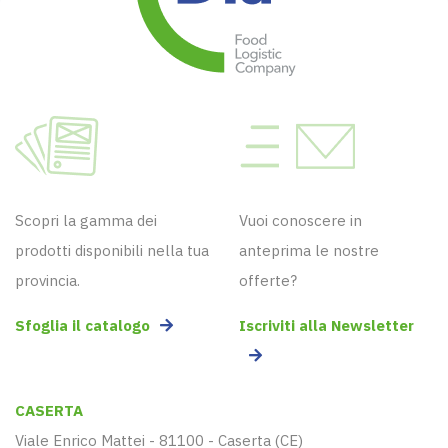
Scopri la gamma dei
Vuoi conoscere in
prodotti disponibili nella tua
anteprima le nostre
provincia.
offerte?
Sfoglia il catalogo
Iscriviti alla Newsletter
CASERTA
Viale Enrico Mattei - 81100 - Caserta (CE)