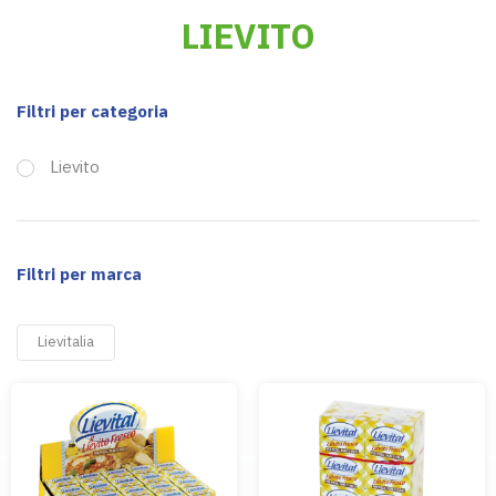
LIEVITO
Filtri per categoria
Lievito
Filtri per marca
Lievitalia