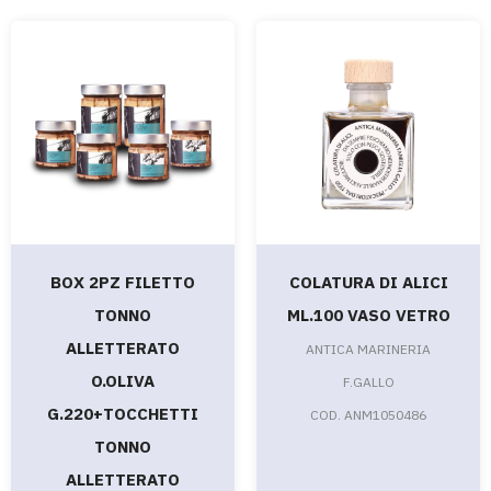
BOX 2PZ FILETTO
COLATURA DI ALICI
TONNO
ML.100 VASO VETRO
ALLETTERATO
ANTICA MARINERIA
O.OLIVA
F.GALLO
G.220+TOCCHETTI
COD. ANM1050486
TONNO
ALLETTERATO