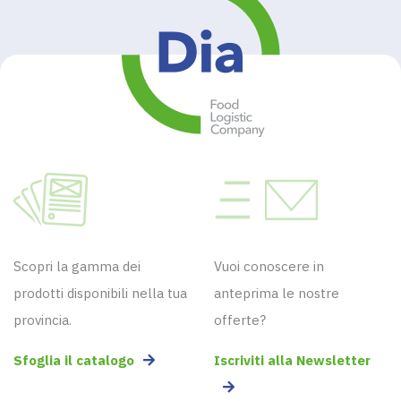
Scopri la gamma dei
Vuoi conoscere in
prodotti disponibili nella tua
anteprima le nostre
provincia.
offerte?
Sfoglia il catalogo
Iscriviti alla Newsletter