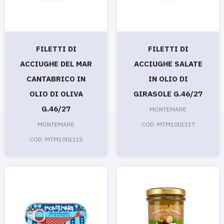
FILETTI DI
FILETTI DI
ACCIUGHE DEL MAR
ACCIUGHE SALATE
CANTABRICO IN
IN OLIO DI
OLIO DI OLIVA
GIRASOLE G.46/27
G.46/27
MONTEMARE
MONTEMARE
COD. MTM1001117
COD. MTM1001115