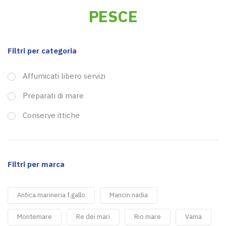
PESCE
Filtri per categoria
Affumicati libero servizi
Preparati di mare
Conserve ittiche
Filtri per marca
Antica marineria f.gallo
Mancin nadia
Montemare
Re dei mari
Rio mare
Vama