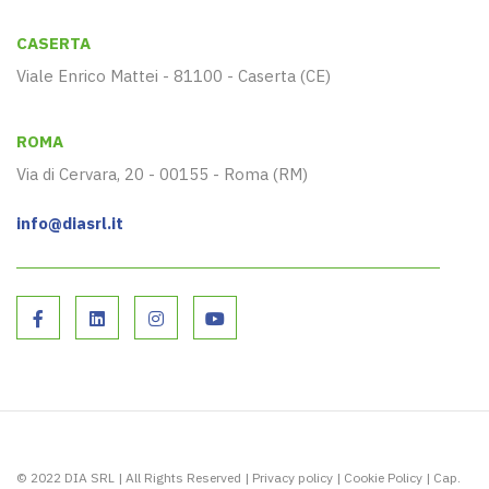
CASERTA
Viale Enrico Mattei - 81100 - Caserta (CE)
ROMA
Via di Cervara, 20 - 00155 - Roma (RM)
info@diasrl.it
© 2022 DIA SRL | All Rights Reserved |
Privacy policy
|
Cookie Policy
| Cap.