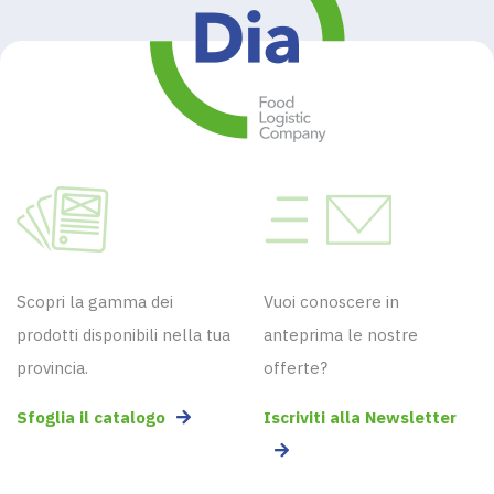
Scopri la gamma dei
Vuoi conoscere in
prodotti disponibili nella tua
anteprima le nostre
provincia.
offerte?
Sfoglia il catalogo
Iscriviti alla Newsletter