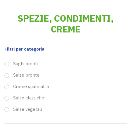
SPEZIE, CONDIMENTI,
CREME
Filtri per categoria
Sughi pronti
Salse pronte
Creme spalmabili
Salse classiche
Salse vegetali