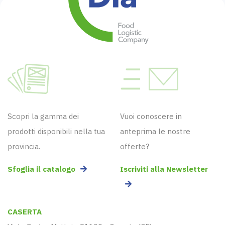
Scopri la gamma dei
Vuoi conoscere in
prodotti disponibili nella tua
anteprima le nostre
provincia.
offerte?
Sfoglia il catalogo
Iscriviti alla Newsletter
CASERTA