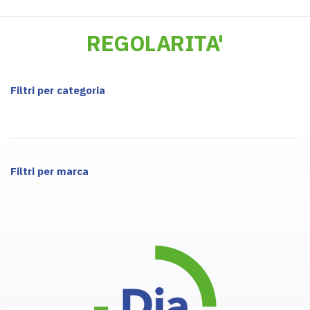
REGOLARITA'
Filtri per categoria
Filtri per marca