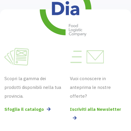
Scopri la gamma dei
Vuoi conoscere in
prodotti disponibili nella tua
anteprima le nostre
provincia.
offerte?
Sfoglia il catalogo
Iscriviti alla Newsletter