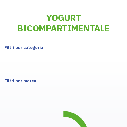
YOGURT
BICOMPARTIMENTALE
Filtri per categoria
Filtri per marca