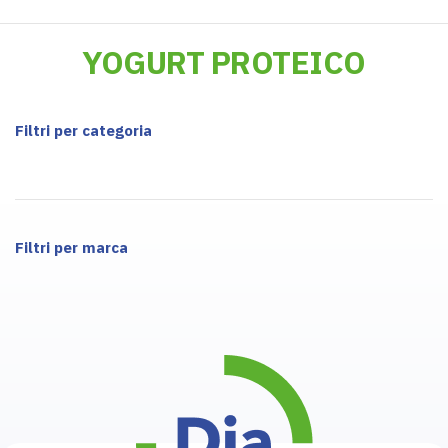
YOGURT PROTEICO
Filtri per categoria
Filtri per marca