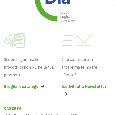
Scopri la gamma dei
Vuoi conoscere in
prodotti disponibili nella tua
anteprima le nostre
provincia.
offerte?
Sfoglia il catalogo
Iscriviti alla Newsletter
CASERTA