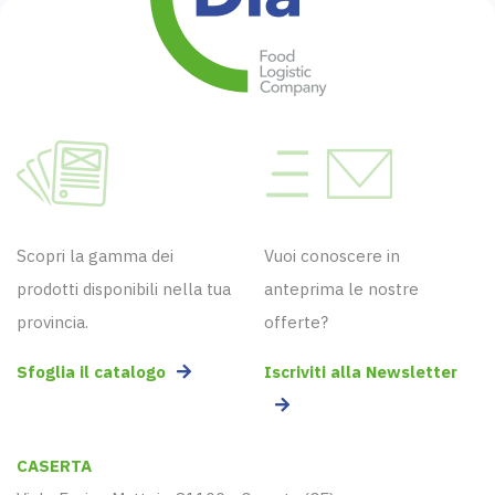
Scopri la gamma dei
Vuoi conoscere in
prodotti disponibili nella tua
anteprima le nostre
provincia.
offerte?
Sfoglia il catalogo
Iscriviti alla Newsletter
CASERTA