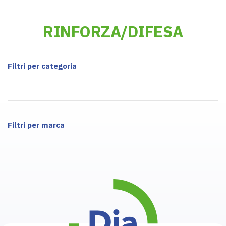
RINFORZA/DIFESA
Filtri per categoria
Filtri per marca