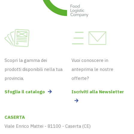
Scopri la gamma dei
Vuoi conoscere in
prodotti disponibili nella tua
anteprima le nostre
provincia.
offerte?
Sfoglia il catalogo
Iscriviti alla Newsletter
CASERTA
Viale Enrico Mattei - 81100 - Caserta (CE)