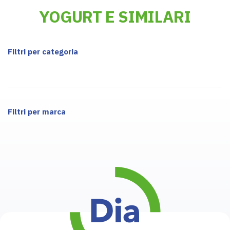
YOGURT E SIMILARI
Filtri per categoria
Filtri per marca