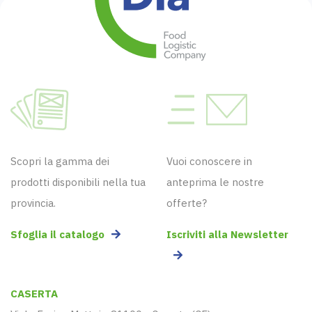
Scopri la gamma dei
Vuoi conoscere in
prodotti disponibili nella tua
anteprima le nostre
provincia.
offerte?
Sfoglia il catalogo
Iscriviti alla Newsletter
CASERTA