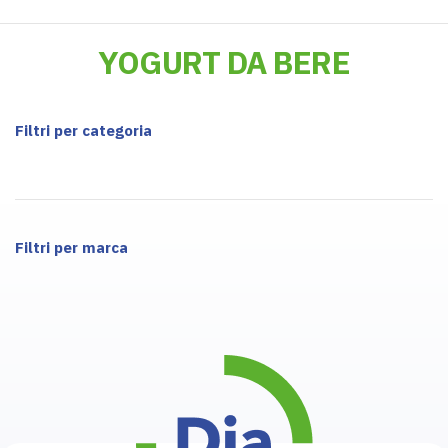
YOGURT DA BERE
Filtri per categoria
Filtri per marca