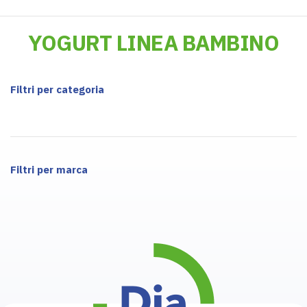
YOGURT LINEA BAMBINO
Filtri per categoria
Filtri per marca