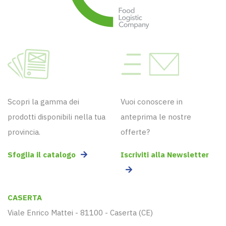
Scopri la gamma dei
Vuoi conoscere in
prodotti disponibili nella tua
anteprima le nostre
provincia.
offerte?
Sfoglia il catalogo
Iscriviti alla Newsletter
CASERTA
Viale Enrico Mattei - 81100 - Caserta (CE)