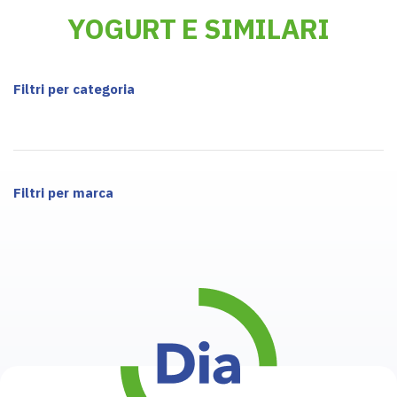
YOGURT E SIMILARI
Filtri per categoria
Filtri per marca