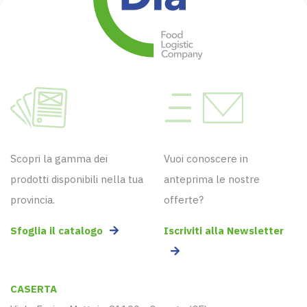
Scopri la gamma dei
Vuoi conoscere in
prodotti disponibili nella tua
anteprima le nostre
provincia.
offerte?
Sfoglia il catalogo
Iscriviti alla Newsletter
CASERTA