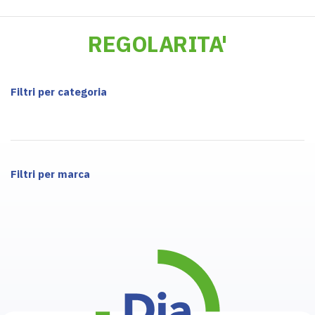
REGOLARITA'
Filtri per categoria
Filtri per marca