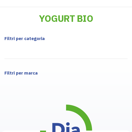
YOGURT BIO
Filtri per categoria
Filtri per marca