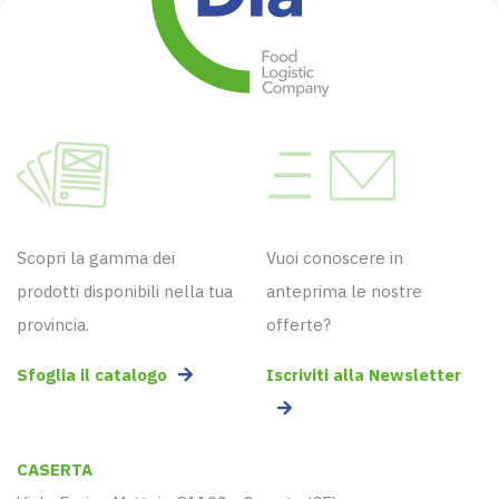
Scopri la gamma dei
Vuoi conoscere in
prodotti disponibili nella tua
anteprima le nostre
provincia.
offerte?
Sfoglia il catalogo
Iscriviti alla Newsletter
CASERTA