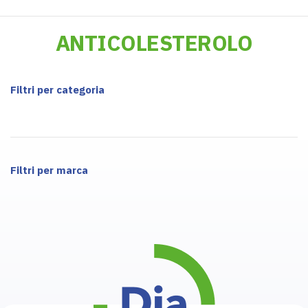
ANTICOLESTEROLO
Filtri per categoria
Filtri per marca