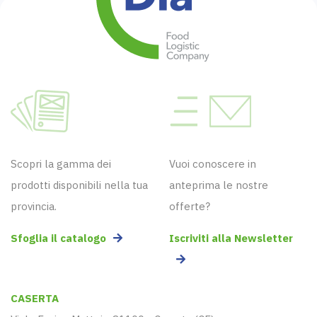
Scopri la gamma dei
Vuoi conoscere in
prodotti disponibili nella tua
anteprima le nostre
provincia.
offerte?
Sfoglia il catalogo
Iscriviti alla Newsletter
CASERTA