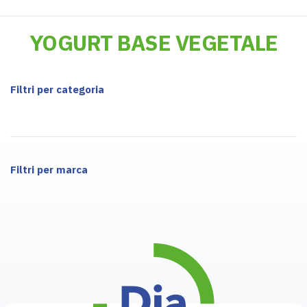
YOGURT BASE VEGETALE
Filtri per categoria
Filtri per marca