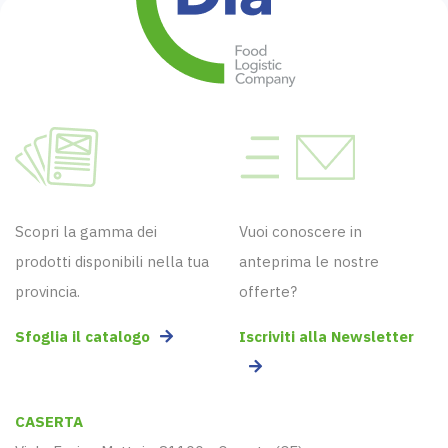
Scopri la gamma dei
Vuoi conoscere in
prodotti disponibili nella tua
anteprima le nostre
provincia.
offerte?
Sfoglia il catalogo
Iscriviti alla Newsletter
CASERTA