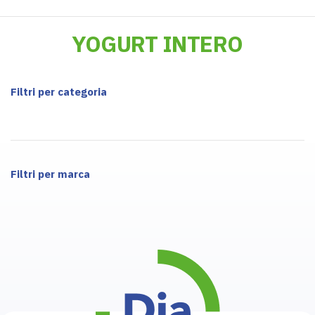
YOGURT INTERO
Filtri per categoria
Filtri per marca