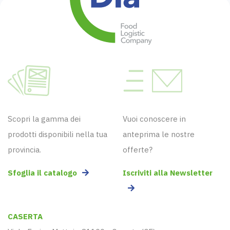
Scopri la gamma dei
Vuoi conoscere in
prodotti disponibili nella tua
anteprima le nostre
provincia.
offerte?
Sfoglia il catalogo
Iscriviti alla Newsletter
CASERTA