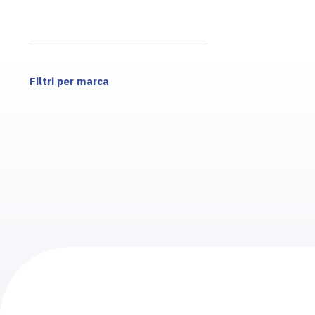
Filtri per marca