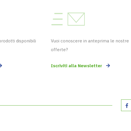
odotti disponibili
Vuoi conoscere in anteprima le nostre
offerte?
Iscriviti alla Newsletter