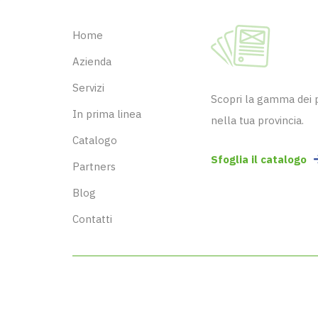
Home
Azienda
Servizi
Scopri la gamma dei pr
In prima linea
nella tua provincia.
Catalogo
Sfoglia il catalogo
Partners
Blog
Contatti