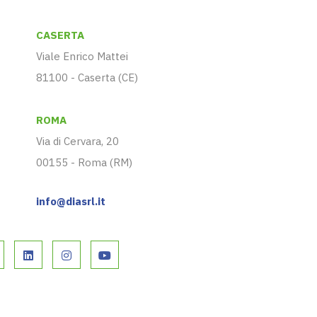
CASERTA
Viale Enrico Mattei
81100 - Caserta (CE)
ROMA
Via di Cervara, 20
00155 - Roma (RM)
info@diasrl.it