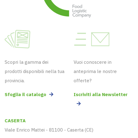
Scopri la gamma dei
Vuoi conoscere in
prodotti disponibili nella tua
anteprima le nostre
provincia.
offerte?
Sfoglia il catalogo
Iscriviti alla Newsletter
CASERTA
Viale Enrico Mattei - 81100 - Caserta (CE)