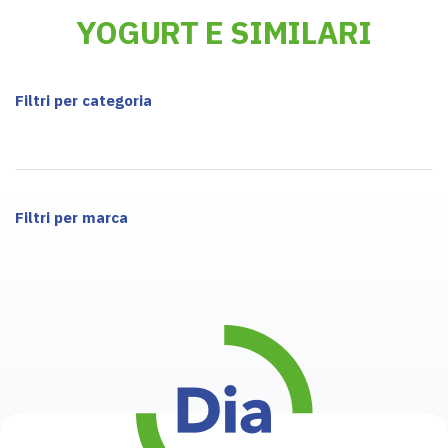
YOGURT E SIMILARI
Filtri per categoria
Filtri per marca