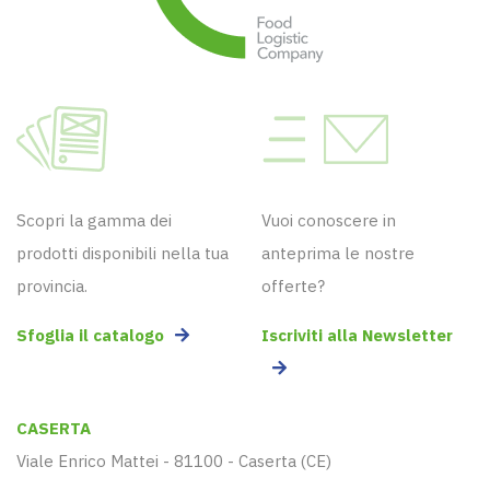
Scopri la gamma dei
Vuoi conoscere in
prodotti disponibili nella tua
anteprima le nostre
provincia.
offerte?
Sfoglia il catalogo
Iscriviti alla Newsletter
CASERTA
Viale Enrico Mattei - 81100 - Caserta (CE)