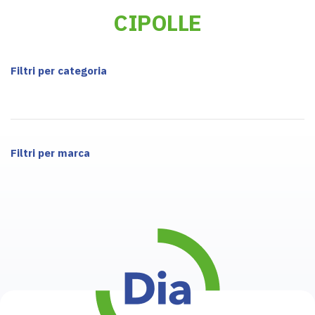
CIPOLLE
Filtri per categoria
Filtri per marca