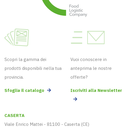
Scopri la gamma dei
Vuoi conoscere in
prodotti disponibili nella tua
anteprima le nostre
provincia.
offerte?
Sfoglia il catalogo
Iscriviti alla Newsletter
CASERTA
Viale Enrico Mattei - 81100 - Caserta (CE)