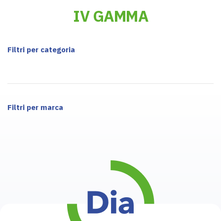
IV GAMMA
Filtri per categoria
Filtri per marca