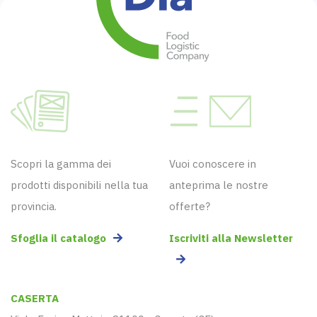
Scopri la gamma dei
Vuoi conoscere in
prodotti disponibili nella tua
anteprima le nostre
provincia.
offerte?
Sfoglia il catalogo
Iscriviti alla Newsletter
CASERTA