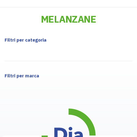
MELANZANE
Filtri per categoria
Filtri per marca