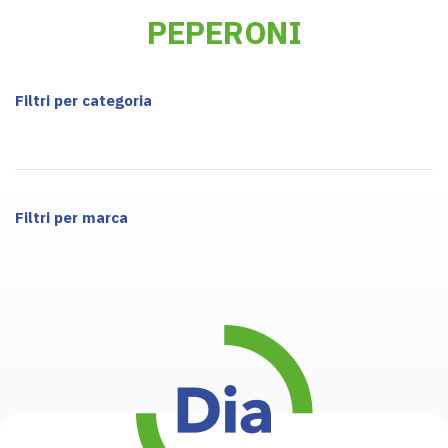
PEPERONI
Filtri per categoria
Filtri per marca