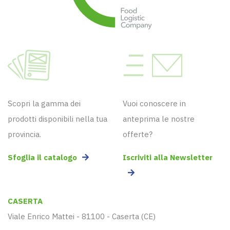
Scopri la gamma dei
Vuoi conoscere in
prodotti disponibili nella tua
anteprima le nostre
provincia.
offerte?
Sfoglia il catalogo
Iscriviti alla Newsletter
CASERTA
Viale Enrico Mattei - 81100 - Caserta (CE)