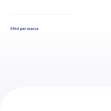
Filtri per marca