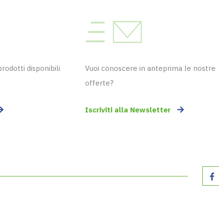
odotti disponibili
Vuoi conoscere in anteprima le nostre
offerte?
Iscriviti alla Newsletter