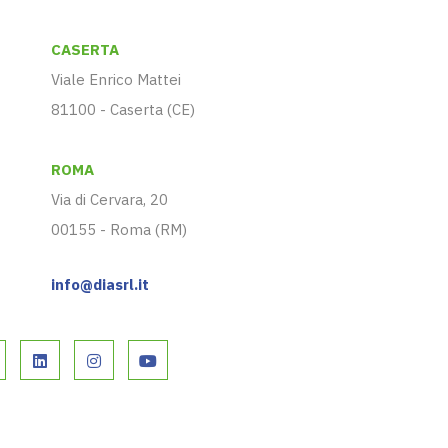
CASERTA
Viale Enrico Mattei
81100 - Caserta (CE)
ROMA
Via di Cervara, 20
00155 - Roma (RM)
info@diasrl.it