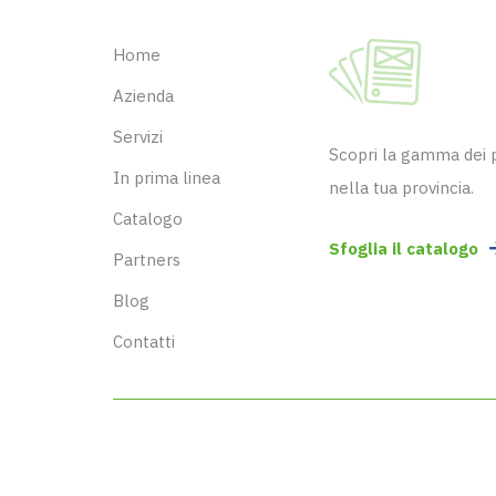
Home
Azienda
Servizi
Scopri la gamma dei pr
In prima linea
nella tua provincia.
Catalogo
Sfoglia il catalogo
Partners
Blog
Contatti