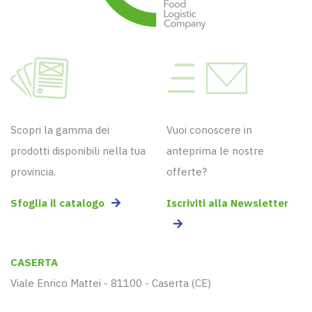
Scopri la gamma dei
Vuoi conoscere in
prodotti disponibili nella tua
anteprima le nostre
provincia.
offerte?
Sfoglia il catalogo
Iscriviti alla Newsletter
CASERTA
Viale Enrico Mattei - 81100 - Caserta (CE)