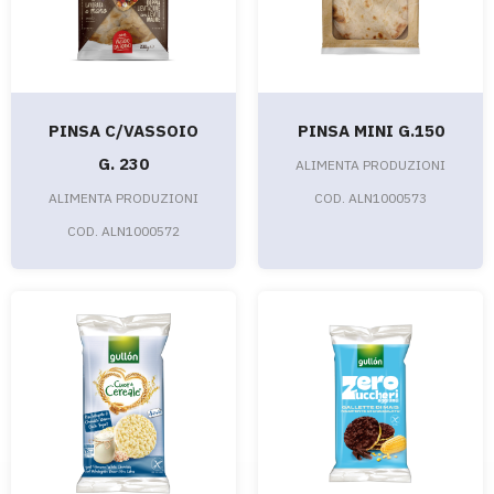
PINSA C/VASSOIO
PINSA MINI G.150
G. 230
ALIMENTA PRODUZIONI
ALIMENTA PRODUZIONI
COD. ALN1000573
COD. ALN1000572