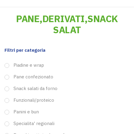
PANE,DERIVATI,SNACK
SALAT
Filtri per categoria
Piadine e wrap
Pane confezionato
Snack salati da forno
Funzionali/proteico
Panini e bun
Specialita' regionali