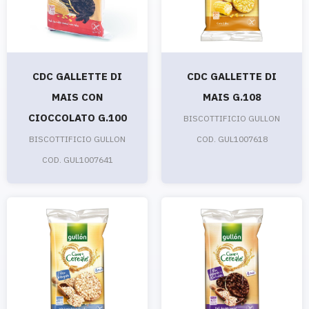
CDC GALLETTE DI
CDC GALLETTE DI
MAIS CON
MAIS G.108
CIOCCOLATO G.100
BISCOTTIFICIO GULLON
BISCOTTIFICIO GULLON
COD. GUL1007618
COD. GUL1007641