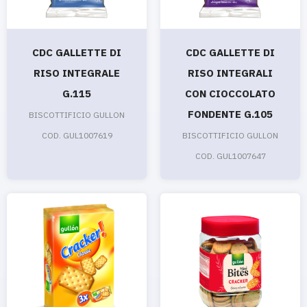
CDC GALLETTE DI
CDC GALLETTE DI
RISO INTEGRALE
RISO INTEGRALI
G.115
CON CIOCCOLATO
FONDENTE G.105
BISCOTTIFICIO GULLON
COD. GUL1007619
BISCOTTIFICIO GULLON
COD. GUL1007647