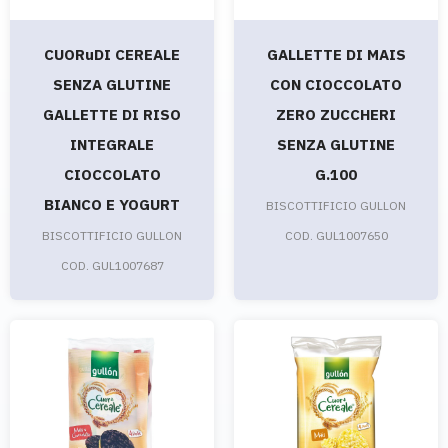
CUORuDI CEREALE
GALLETTE DI MAIS
SENZA GLUTINE
CON CIOCCOLATO
GALLETTE DI RISO
ZERO ZUCCHERI
INTEGRALE
SENZA GLUTINE
CIOCCOLATO
G.100
BIANCO E YOGURT
BISCOTTIFICIO GULLON
BISCOTTIFICIO GULLON
COD. GUL1007650
COD. GUL1007687