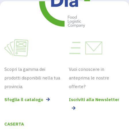
Scopri la gamma dei
Vuoi conoscere in
prodotti disponibili nella tua
anteprima le nostre
provincia.
offerte?
Sfoglia il catalogo
Iscriviti alla Newsletter
CASERTA