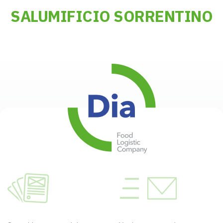
SALUMIFICIO SORRENTINO