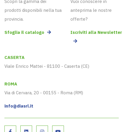
Scopri la gamma dei
Vuoi conoscere in
prodotti disponibili nella tua
anteprima le nostre
provincia.
offerte?
Sfoglia il catalogo
Iscriviti alla Newsletter
CASERTA
Viale Enrico Mattei - 81100 - Caserta (CE)
ROMA
Via di Cervara, 20 - 00155 - Roma (RM)
info@diasrl.it