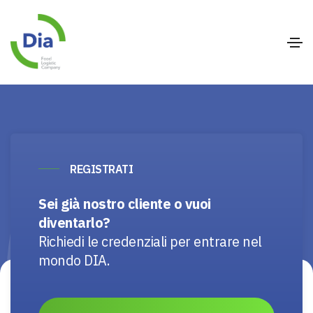
REGISTRATI
Sei già nostro cliente o vuoi
diventarlo?
Richiedi le credenziali per entrare nel
mondo DIA.