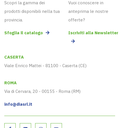
Scopri la gamma dei
Vuoi conoscere in
prodotti disponibili nella tua
anteprima le nostre
provincia.
offerte?
Sfoglia il catalogo
Iscriviti alla Newsletter
CASERTA
Viale Enrico Mattei - 81100 - Caserta (CE)
ROMA
Via di Cervara, 20 - 00155 - Roma (RM)
info@diasrl.it