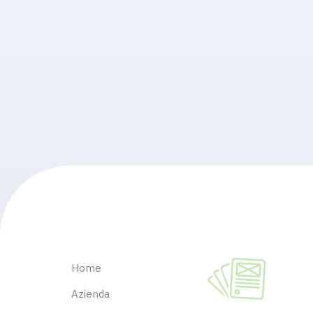
Home
Azienda