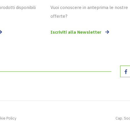
odotti disponibili
Vuoi conoscere in anteprima le nostre
offerte?
Iscriviti alla Newsletter
kie Policy
Cap. Soc