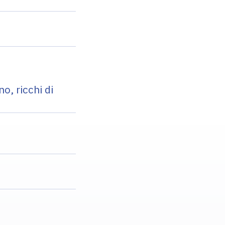
o, ricchi di