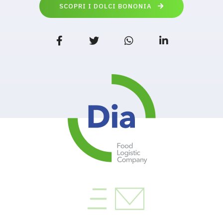
SCOPRI I DOLCI BONONIA