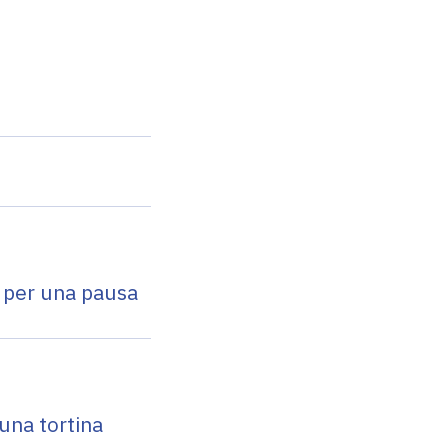
e per una pausa
una tortina