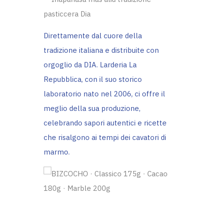
Direttamente dal cuore della
tradizione italiana e distribuite con
orgoglio da DIA. Larderia La
Repubblica, con il suo storico
laboratorio nato nel 2006, ci offre il
meglio della sua produzione,
celebrando sapori autentici e ricette
che risalgono ai tempi dei cavatori di
marmo.