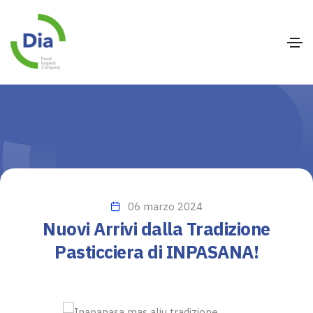
06 marzo 2024
Nuovi Arrivi dalla Tradizione
Pasticciera di INPASANA!