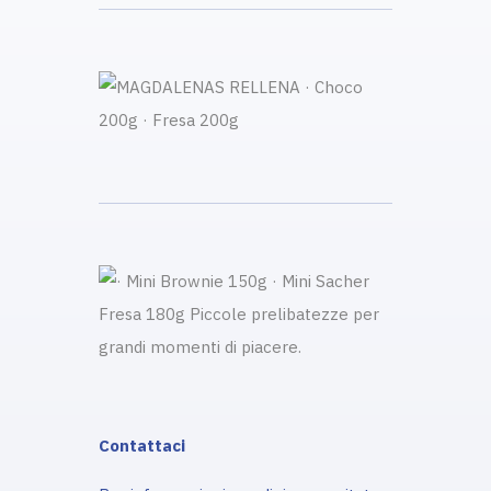
Contattaci