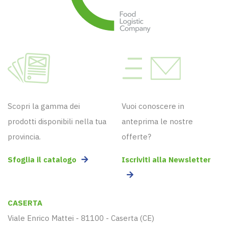
Scopri la gamma dei
Vuoi conoscere in
prodotti disponibili nella tua
anteprima le nostre
provincia.
offerte?
Sfoglia il catalogo
Iscriviti alla Newsletter
CASERTA
Viale Enrico Mattei - 81100 - Caserta (CE)