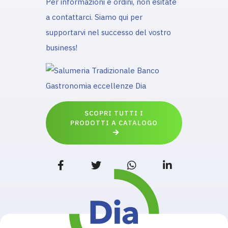
Per informazioni e ordini, non esitate
a contattarci. Siamo qui per
supportarvi nel successo del vostro
business!
SCOPRI TUTTI I
PRODOTTI A CATALOGO