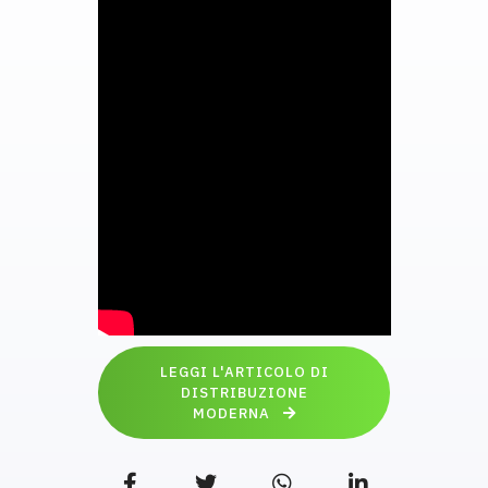
LEGGI L'ARTICOLO DI
DISTRIBUZIONE
MODERNA