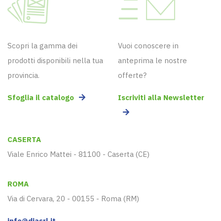
Scopri la gamma dei
Vuoi conoscere in
prodotti disponibili nella tua
anteprima le nostre
provincia.
offerte?
Sfoglia il catalogo
Iscriviti alla Newsletter
CASERTA
Viale Enrico Mattei - 81100 - Caserta (CE)
ROMA
Via di Cervara, 20 - 00155 - Roma (RM)
info@diasrl.it