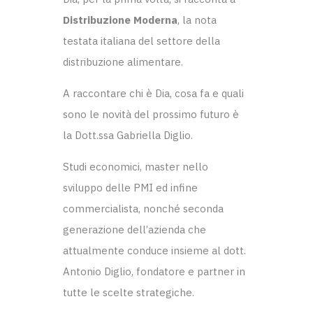
Distribuzione Moderna
, la nota
testata italiana del settore della
distribuzione alimentare.
A raccontare chi è Dia, cosa fa e quali
sono le novità del prossimo futuro è
la Dott.ssa Gabriella Diglio.
Studi economici, master nello
sviluppo delle PMI ed infine
commercialista, nonché seconda
generazione dell’azienda che
attualmente conduce insieme al dott.
Antonio Diglio, fondatore e partner in
tutte le scelte strategiche.