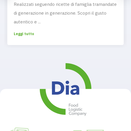
Realizzati seguendo ricette di famiglia tramandate
di generazione in generazione. Scopri il gusto
autentico e ...
Leggi tutto