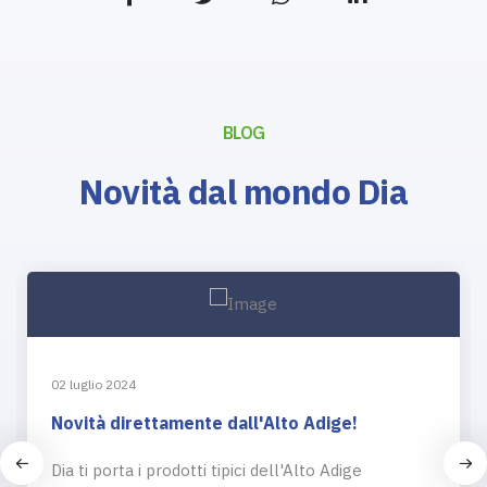
BLOG
Novità dal mondo Dia
02 luglio 2024
Novità direttamente dall'Alto Adige!
Dia ti porta i prodotti tipici dell'Alto Adige