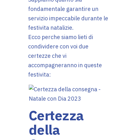
fondamentale garantire un
servizio impeccabile durante le
festivita natalizie.
Ecco perche siamo lieti di
condividere con voi due
certezze che vi
accompagneranno in queste
festivita:
Certezza
della