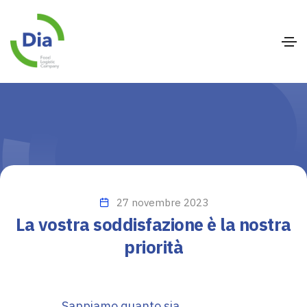
27 novembre 2023
La vostra soddisfazione è la nostra
priorità
Sappiamo quanto sia