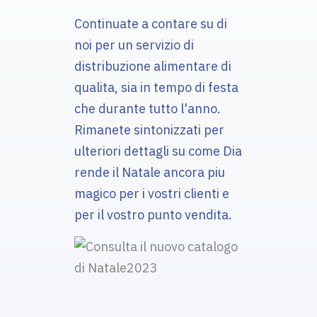
Continuate a contare su di
noi per un servizio di
distribuzione alimentare di
qualita, sia in tempo di festa
che durante tutto l'anno.
Rimanete sintonizzati per
ulteriori dettagli su come Dia
rende il Natale ancora piu
magico per i vostri clienti e
per il vostro punto vendita.