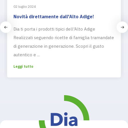
02 luglio 2024
Novità direttamente dall'Alto Adige!
Dia ti porta i prodotti tipici dell'Alto Adige
Realizzati seguendo ricette di famiglia tramandate
di generazione in generazione. Scopri il gusto
autentico e ...
Leggi tutto