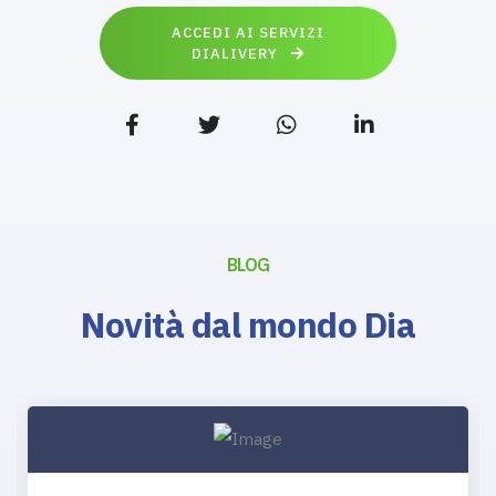
ACCEDI AI SERVIZI
DIALIVERY
BLOG
Novità dal mondo Dia