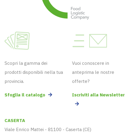
Scopri la gamma dei
Vuoi conoscere in
prodotti disponibili nella tua
anteprima le nostre
provincia.
offerte?
Sfoglia il catalogo
Iscriviti alla Newsletter
CASERTA
Viale Enrico Mattei - 81100 - Caserta (CE)