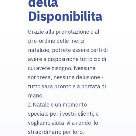
della
Disponibilita
Grazie alla prenotazione e al
pre-ordine delle merci
natalizie, potrete essere certi di
avere a disposizione tutto cio di
cui avete bisogno. Nessuna
sorpresa, nessuna delusione -
tutto sara pronto e a portata di
mano.
Il Natale e un momento
speciale per i vostri clienti, e
vogliamo aiutarvi a renderlo
straordinario per loro.