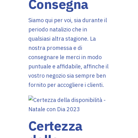
Consegna
Siamo qui per voi, sia durante il
periodo natalizio che in
qualsiasi altra stagione. La
nostra promessa e di
consegnare le merci in modo
puntuale e affidabile, affinche il
vostro negozio sia sempre ben
fornito per accogliere i clienti.
Certezza