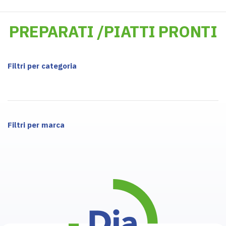
PREPARATI /PIATTI PRONTI
Filtri per categoria
Filtri per marca