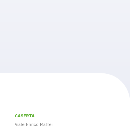
CASERTA
Viale Enrico Mattei