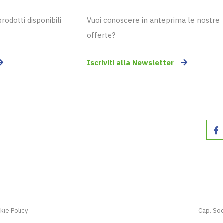
odotti disponibili
Vuoi conoscere in anteprima le nostre
offerte?
Iscriviti alla Newsletter
kie Policy
Cap. Soc