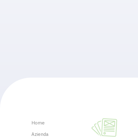
Home
Azienda