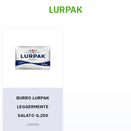
LURPAK
BURRO LURPAK
LEGGERMENTE
SALATO G.250
LURPAK