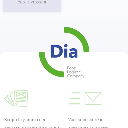
COD. LUP1000781
Scopri la gamma dei
Vuoi conoscere in