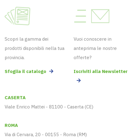
Scopri la gamma dei
Vuoi conoscere in
prodotti disponibili nella tua
anteprima le nostre
provincia.
offerte?
Sfoglia il catalogo
Iscriviti alla Newsletter
CASERTA
Viale Enrico Mattei - 81100 - Caserta (CE)
ROMA
Via di Cervara, 20 - 00155 - Roma (RM)