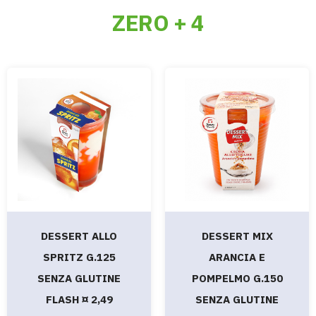
ZERO + 4
DESSERT ALLO
DESSERT MIX
SPRITZ G.125
ARANCIA E
SENZA GLUTINE
POMPELMO G.150
FLASH ¤ 2,49
SENZA GLUTINE