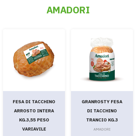
AMADORI
FESA DI TACCHINO
GRANROSTY FESA
ARROSTO INTERA
DI TACCHINO
KG.3,55 PESO
TRANCIO KG.3
VARIAVILE
AMADORI