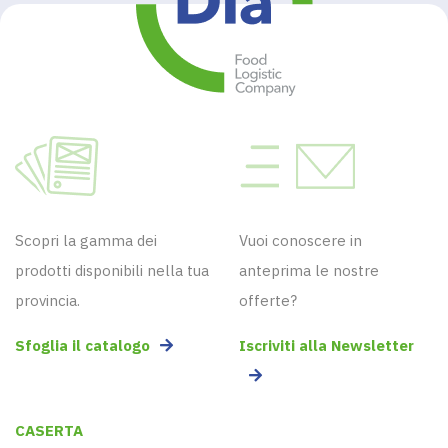
Scopri la gamma dei
Vuoi conoscere in
prodotti disponibili nella tua
anteprima le nostre
provincia.
offerte?
Sfoglia il catalogo
Iscriviti alla Newsletter
CASERTA