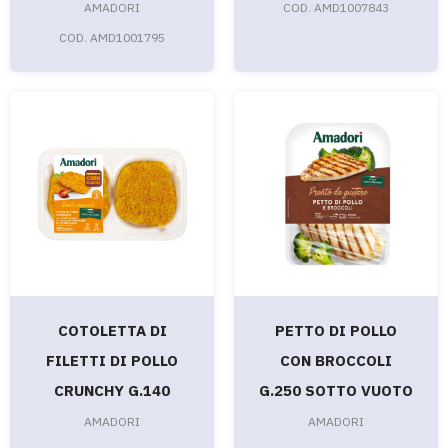
AMADORI
COD. AMD1007843
COD. AMD1001795
COTOLETTA DI
PETTO DI POLLO
FILETTI DI POLLO
CON BROCCOLI
CRUNCHY G.140
G.250 SOTTO VUOTO
AMADORI
AMADORI