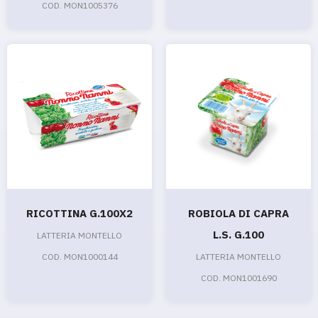
COD. MON1005376
RICOTTINA G.100X2
ROBIOLA DI CAPRA
L.S. G.100
LATTERIA MONTELLO
COD. MON1000144
LATTERIA MONTELLO
COD. MON1001690