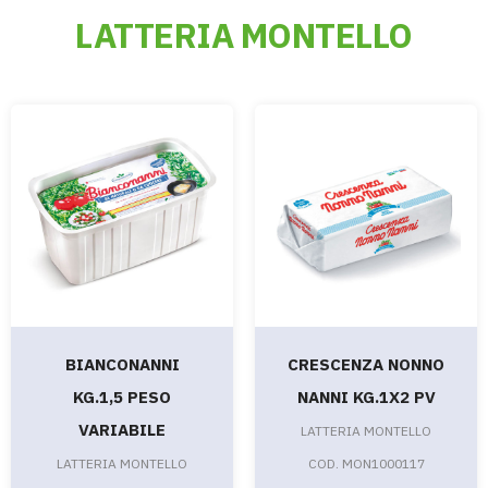
LATTERIA MONTELLO
BIANCONANNI
CRESCENZA NONNO
KG.1,5 PESO
NANNI KG.1X2 PV
VARIABILE
LATTERIA MONTELLO
LATTERIA MONTELLO
COD. MON1000117