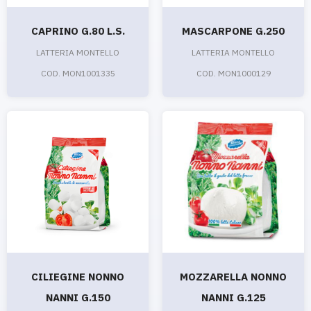
CAPRINO G.80 L.S.
MASCARPONE G.250
LATTERIA MONTELLO
LATTERIA MONTELLO
COD. MON1001335
COD. MON1000129
CILIEGINE NONNO
MOZZARELLA NONNO
NANNI G.150
NANNI G.125