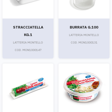
STRACCIATELLA
BURRATA G.100
KG.1
LATTERIA MONTELLO
LATTERIA MONTELLO
COD. MON1000131
COD. MON1000147