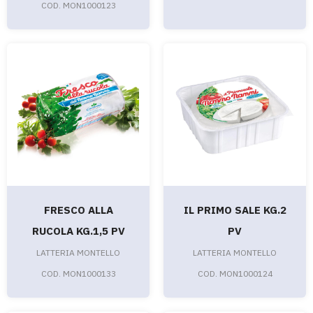
COD. MON1000123
FRESCO ALLA
IL PRIMO SALE KG.2
RUCOLA KG.1,5 PV
PV
LATTERIA MONTELLO
LATTERIA MONTELLO
COD. MON1000133
COD. MON1000124