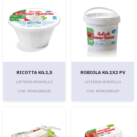
RICOTTA KG.1,5
ROBIOLA KG.1X2 PV
LATTERIA MONTELLO
LATTERIA MONTELLO
COD. MON1000145
COD. MON1005547