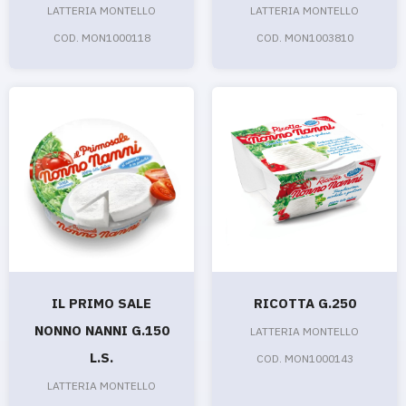
LATTERIA MONTELLO
LATTERIA MONTELLO
COD. MON1000118
COD. MON1003810
IL PRIMO SALE
RICOTTA G.250
NONNO NANNI G.150
LATTERIA MONTELLO
L.S.
COD. MON1000143
LATTERIA MONTELLO