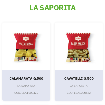
LA SAPORITA
CALAMARATA G.500
CAVATELLI G.500
LA SAPORITA
LA SAPORITA
COD. LSA1000429
COD. LSA1000422