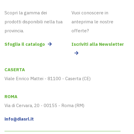
Scopri la gamma dei
Vuoi conoscere in
prodotti disponibili nella tua
anteprima le nostre
provincia.
offerte?
Sfoglia il catalogo
Iscriviti alla Newsletter
CASERTA
Viale Enrico Mattei - 81100 - Caserta (CE)
ROMA
Via di Cervara, 20 - 00155 - Roma (RM)
info@diasrl.it