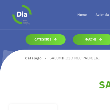
Home
Azienda
CATEGORIE
MARCHE
Catalogo
›
SALUMIFICIO MEC PALMIERI
SA