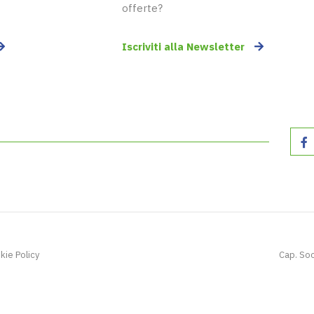
offerte?
Iscriviti alla Newsletter
kie Policy
Cap. Soc