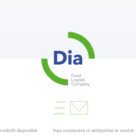
odotti disponibili
Vuoi conoscere in anteprima le nostre