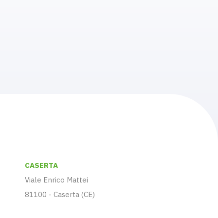
CASERTA
Viale Enrico Mattei
81100 - Caserta (CE)