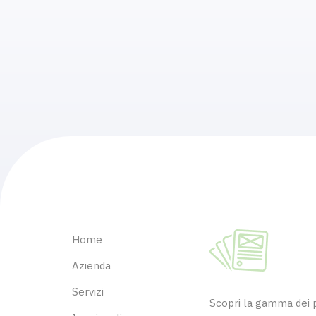
Home
Azienda
Servizi
Scopri la gamma dei pr