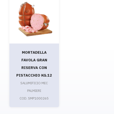
MORTADELLA
FAVOLA GRAN
RISERVA CON
PISTACCHIO KG.12
SALUMIFICIO MEC
PALMIERI
COD. SMP1000265