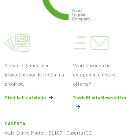
Scopri la gamma dei
Vuoi conoscere in
prodotti disponibili nella tua
anteprima le nostre
provincia.
offerte?
Sfoglia il catalogo
Iscriviti alla Newsletter
CASERTA
Viale Enrico Mattei - 81100 - Caserta (CE)