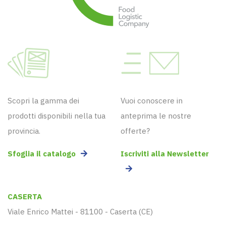
Scopri la gamma dei
Vuoi conoscere in
prodotti disponibili nella tua
anteprima le nostre
provincia.
offerte?
Sfoglia il catalogo
Iscriviti alla Newsletter
CASERTA
Viale Enrico Mattei - 81100 - Caserta (CE)