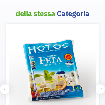
della stessa
Categoria