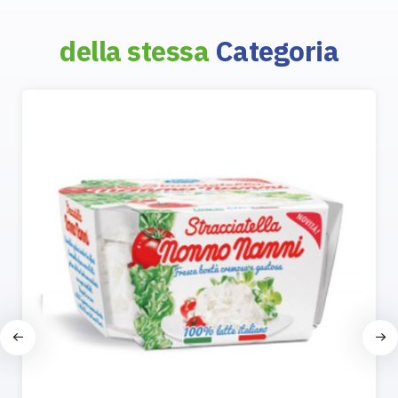
della stessa
Categoria