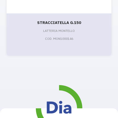
STRACCIATELLA G.150
LATTERIA MONTELLO
COD. MON1000146