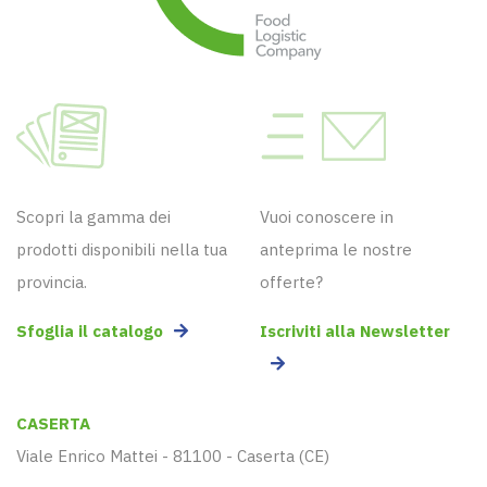
Scopri la gamma dei
Vuoi conoscere in
prodotti disponibili nella tua
anteprima le nostre
provincia.
offerte?
Sfoglia il catalogo
Iscriviti alla Newsletter
CASERTA
Viale Enrico Mattei - 81100 - Caserta (CE)