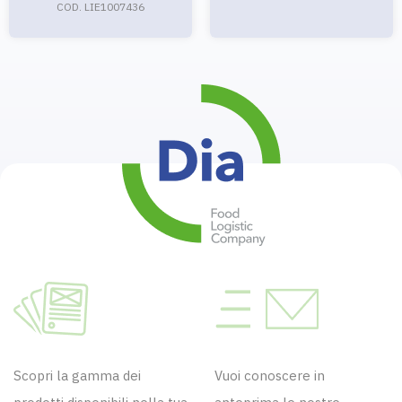
COD. LIE1007436
Scopri la gamma dei
Vuoi conoscere in