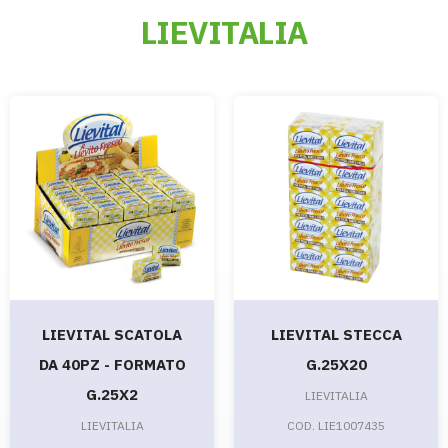
LIEVITALIA
LIEVITAL SCATOLA
LIEVITAL STECCA
DA 40PZ - FORMATO
G.25X20
G.25X2
LIEVITALIA
LIEVITALIA
COD. LIE1007435