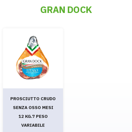
GRAN DOCK
PROSCIUTTO CRUDO
SENZA OSSO MESI
12 KG.7 PESO
VARIABILE