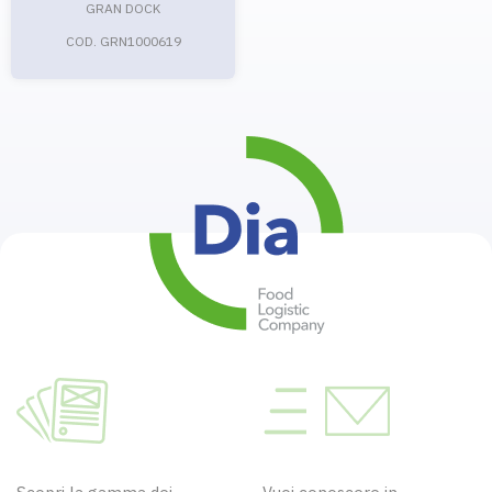
GRAN DOCK
COD. GRN1000619