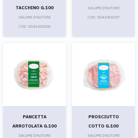
TACCHINO G.100
SALUMI D'AUTORE
SALUMI D'AUTORE
COD. SDA1050207
COD. SDA1050206
PANCETTA
PROSCIUTTO
ARROTOLATA G.100
COTTO G.100
SALUMI D'AUTORE
SALUMI D'AUTORE