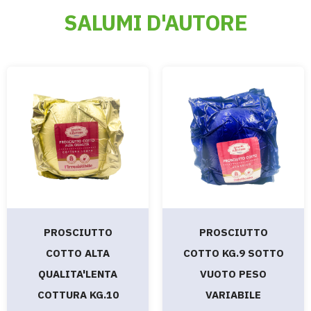
SALUMI D'AUTORE
PROSCIUTTO
PROSCIUTTO
COTTO ALTA
COTTO KG.9 SOTTO
QUALITA'LENTA
VUOTO PESO
COTTURA KG.10
VARIABILE