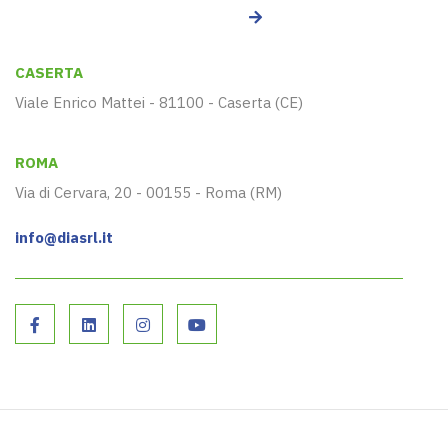
CASERTA
Viale Enrico Mattei - 81100 - Caserta (CE)
ROMA
Via di Cervara, 20 - 00155 - Roma (RM)
info@diasrl.it