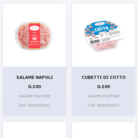
SALAME NAPOLI
CUBETTI DI COTTO
G.100
G.100
SALUMI D'AUTORE
SALUMI D'AUTORE
COD. SDA1050212
COD. SDA1050217