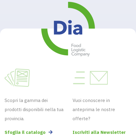
Scopri la gamma dei
Vuoi conoscere in
prodotti disponibili nella tua
anteprima le nostre
provincia.
offerte?
Sfoglia il catalogo
Iscriviti alla Newsletter