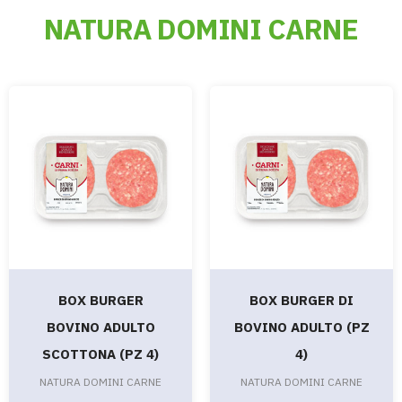
NATURA DOMINI CARNE
BOX BURGER
BOX BURGER DI
BOVINO ADULTO
BOVINO ADULTO (PZ
SCOTTONA (PZ 4)
4)
NATURA DOMINI CARNE
NATURA DOMINI CARNE