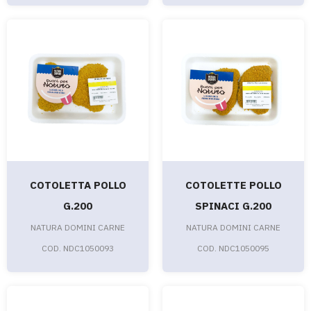
COTOLETTA POLLO
COTOLETTE POLLO
G.200
SPINACI G.200
NATURA DOMINI CARNE
NATURA DOMINI CARNE
COD. NDC1050093
COD. NDC1050095