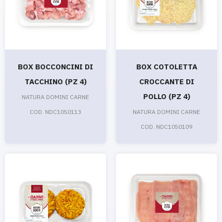
BOX BOCCONCINI DI
BOX COTOLETTA
TACCHINO (PZ 4)
CROCCANTE DI
POLLO (PZ 4)
NATURA DOMINI CARNE
COD. NDC1050113
NATURA DOMINI CARNE
COD. NDC1050109