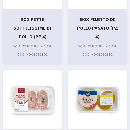
BOX FETTE
BOX FILETTO DI
SOTTILISSIME DI
POLLO PANATO (PZ
POLLO (PZ 4)
4)
NATURA DOMINI CARNE
NATURA DOMINI CARNE
COD. NDC1050102
COD. NDC1050112