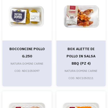
BOCCONCINI POLLO
BOX ALETTE DI
G.250
POLLO IN SALSA
BBQ (PZ 4)
NATURA DOMINI CARNE
COD. NDC1050097
NATURA DOMINI CARNE
COD. NDC1050111