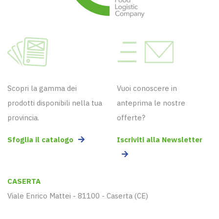
Scopri la gamma dei
Vuoi conoscere in
prodotti disponibili nella tua
anteprima le nostre
provincia.
offerte?
Sfoglia il catalogo
Iscriviti alla Newsletter
CASERTA
Viale Enrico Mattei - 81100 - Caserta (CE)